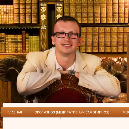
ГЛАВНАЯ
ЭКОГИПНОЗ (МЕДИТАТИВНЫЙ САМОГИПНОЗ)
МЕ
БИОСУГГЕСТИВНАЯ ТЕРАПИЯ