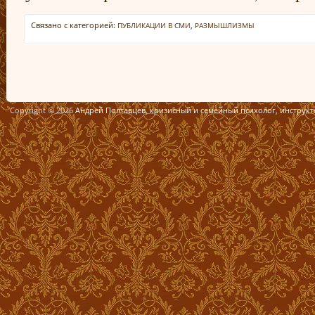
Связано с категорией:
,
ПУБЛИКАЦИИ В СМИ
РАЗМЫШЛИЗМЫ
Copyright © 2026
Андрей Полтавцев, кризисный и семейный психолог, инструк