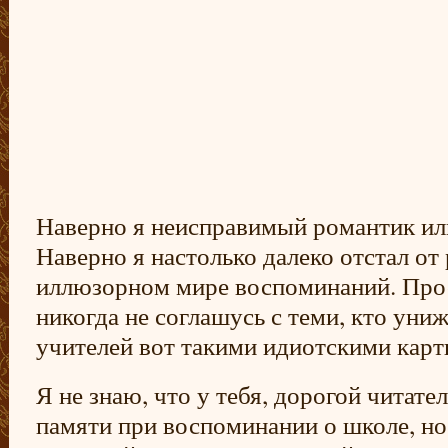
Наверно я неисправимый романтик ил
Наверно я настолько далеко отстал от
иллюзорном мире воспоминаний. Прост
никогда не соглашусь с теми, кто уни
учителей вот такими идиотскими карт
Я не знаю, что у тебя, дорогой читател
памяти при воспоминании о школе, но