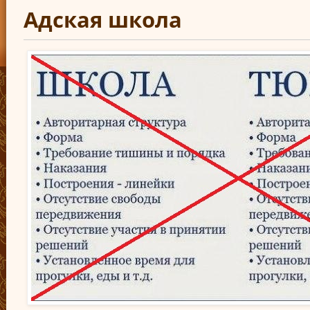
Адская школа