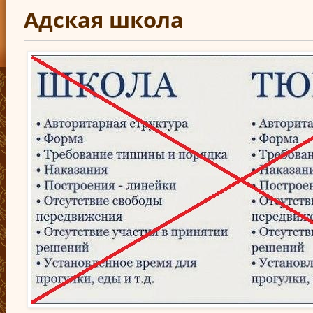
Адская школа