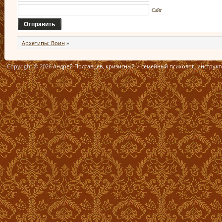
Сайт
Архетипы: Воин
»
Copyright © 2026
Андрей Полтавцев, кризисный и семейный психолог, инструк