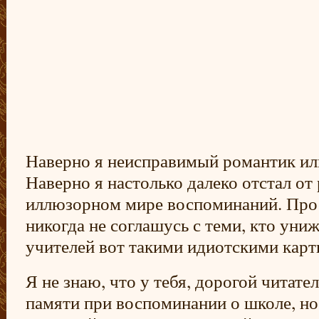
Наверно я неисправимый романтик ил
Наверно я настолько далеко отстал от
иллюзорном мире воспоминаний. Прост
никогда не соглашусь с теми, кто уни
учителей вот такими идиотскими карт
Я не знаю, что у тебя, дорогой читател
памяти при воспоминании о школе, но