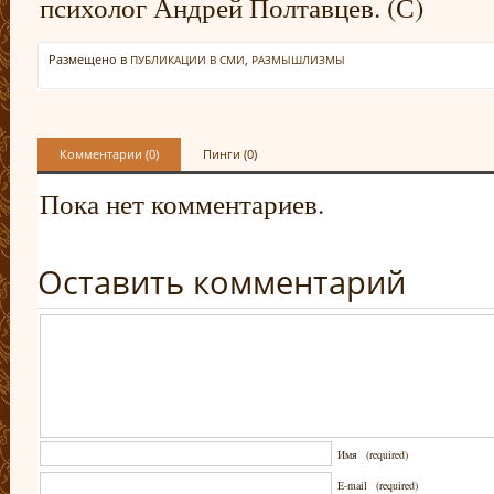
психолог Андрей Полтавцев. (С)
Размещено в
,
ПУБЛИКАЦИИ В СМИ
РАЗМЫШЛИЗМЫ
Комментарии (0)
Пинги (0)
Пока нет комментариев.
Оставить комментарий
Имя
(required)
E-mail
(required)